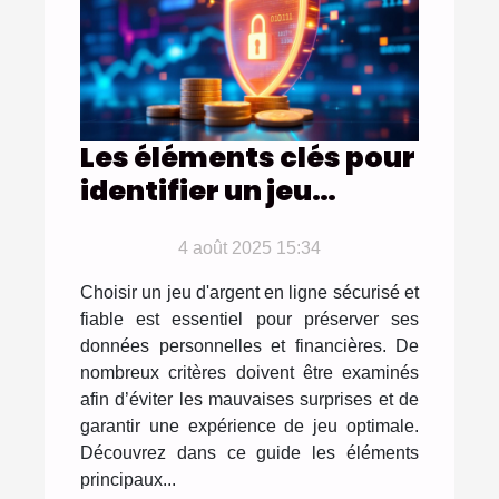
Les éléments clés pour
identifier un jeu
d'argent en ligne
sécurisé et fiable
4 août 2025 15:34
Choisir un jeu d'argent en ligne sécurisé et
fiable est essentiel pour préserver ses
données personnelles et financières. De
nombreux critères doivent être examinés
afin d’éviter les mauvaises surprises et de
garantir une expérience de jeu optimale.
Découvrez dans ce guide les éléments
principaux...