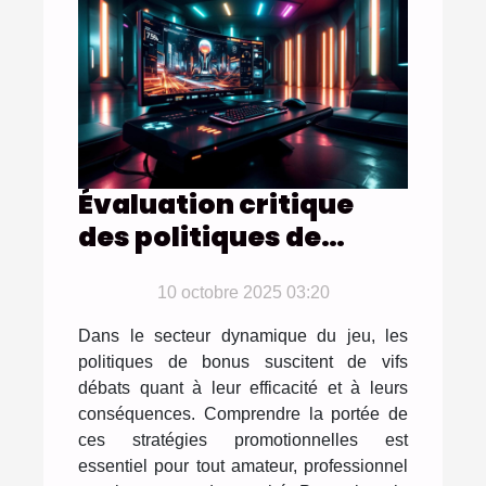
Évaluation critique
des politiques de
bonus dans l'industrie
du jeu
10 octobre 2025 03:20
Dans le secteur dynamique du jeu, les
politiques de bonus suscitent de vifs
débats quant à leur efficacité et à leurs
conséquences. Comprendre la portée de
ces stratégies promotionnelles est
essentiel pour tout amateur, professionnel