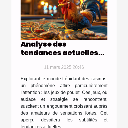
Analyse des
tendances actuelles
des jeux de poulet
dans l'industrie du
11 mars 2025 20:46
casino
Explorant le monde trépidant des casinos,
un phénomène attire particulièrement
l'attention : les jeux de poulet. Ces jeux, où
audace et stratégie se rencontrent,
suscitent un engouement croissant auprès
des amateurs de sensations fortes. Cet
aperçu dévoilera les subtilités et
tendances actuelles...