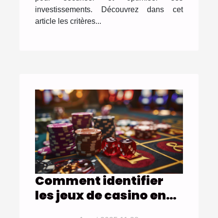
investissements. Découvrez dans cet
article les critères...
Comment identifier
les jeux de casino en
ligne fiables et éviter