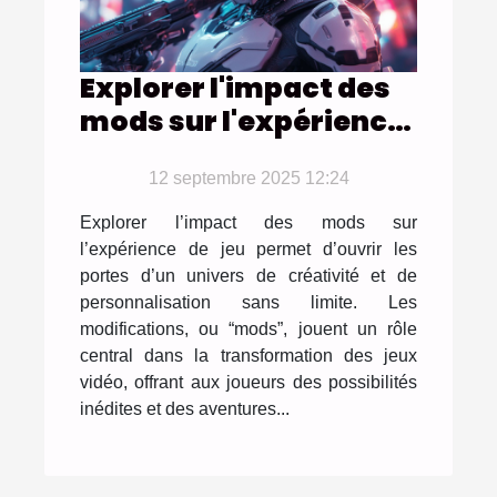
Explorer l'impact des
mods sur l'expérience
de jeu
12 septembre 2025 12:24
Explorer l’impact des mods sur
l’expérience de jeu permet d’ouvrir les
portes d’un univers de créativité et de
personnalisation sans limite. Les
modifications, ou “mods”, jouent un rôle
central dans la transformation des jeux
vidéo, offrant aux joueurs des possibilités
inédites et des aventures...