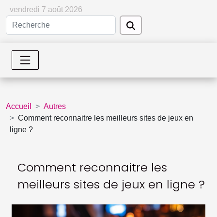
vendredi 7 août 2026
Accueil
Autres
Comment reconnaitre les meilleurs sites de jeux en
ligne ?
Comment reconnaitre les
meilleurs sites de jeux en ligne ?