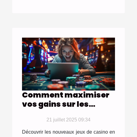
Comment maximiser
vos gains sur les
nouveaux jeux de
casino en ligne ?
21 juillet 2025 09:34
Découvrir les nouveaux jeux de casino en