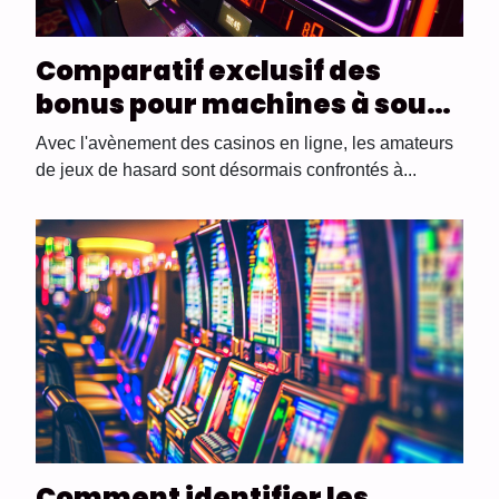
Comparatif exclusif des
bonus pour machines à sous
offerts par les casinos en
Avec l'avènement des casinos en ligne, les amateurs
ligne
de jeux de hasard sont désormais confrontés à...
Comment identifier les