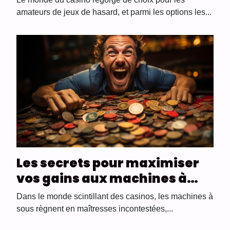
joueur
amateurs de jeux de hasard, et parmi les options les...
Les secrets pour maximiser
vos gains aux machines à
sous
Dans le monde scintillant des casinos, les machines à
sous règnent en maîtresses incontestées,...