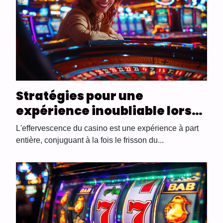
Stratégies pour une
expérience inoubliable lors
de votre prochaine visite au
L'effervescence du casino est une expérience à part
casino
entière, conjuguant à la fois le frisson du...