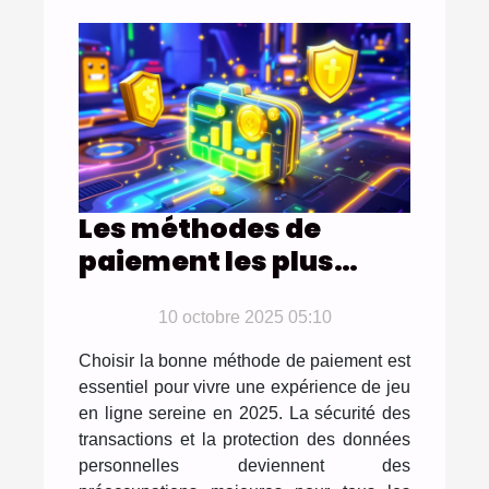
Les méthodes de
paiement les plus
sûres pour les jeux en
ligne en 2025
10 octobre 2025 05:10
Choisir la bonne méthode de paiement est
essentiel pour vivre une expérience de jeu
en ligne sereine en 2025. La sécurité des
transactions et la protection des données
personnelles deviennent des