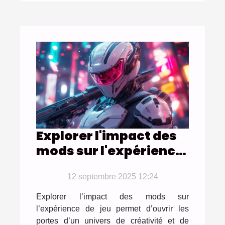
Explorer l'impact des
mods sur l'expérience
de jeu
12 septembre 2025 12:24
Explorer l’impact des mods sur
l’expérience de jeu permet d’ouvrir les
portes d’un univers de créativité et de