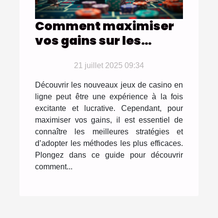
Comment maximiser
vos gains sur les
nouveaux jeux de
casino en ligne ?
21 juillet 2025 09:34
Découvrir les nouveaux jeux de casino en
ligne peut être une expérience à la fois
excitante et lucrative. Cependant, pour
maximiser vos gains, il est essentiel de
connaître les meilleures stratégies et
d’adopter les méthodes les plus efficaces.
Plongez dans ce guide pour découvrir
comment...