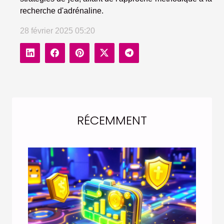
recherche d'adrénaline.
28 février 2025 05:20
RÉCEMMENT