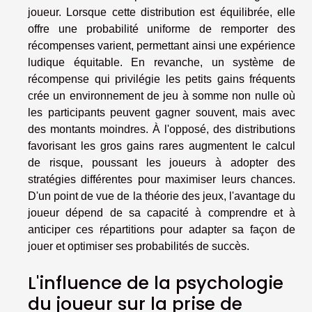
joueur. Lorsque cette distribution est équilibrée, elle
offre une probabilité uniforme de remporter des
récompenses varient, permettant ainsi une expérience
ludique équitable. En revanche, un système de
récompense qui privilégie les petits gains fréquents
crée un environnement de jeu à somme non nulle où
les participants peuvent gagner souvent, mais avec
des montants moindres. À l'opposé, des distributions
favorisant les gros gains rares augmentent le calcul
de risque, poussant les joueurs à adopter des
stratégies différentes pour maximiser leurs chances.
D'un point de vue de la théorie des jeux, l'avantage du
joueur dépend de sa capacité à comprendre et à
anticiper ces répartitions pour adapter sa façon de
jouer et optimiser ses probabilités de succès.
L'influence de la psychologie
du joueur sur la prise de