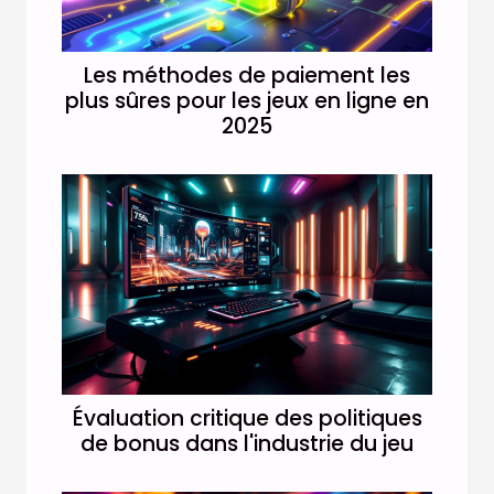
Les méthodes de paiement les
plus sûres pour les jeux en ligne en
2025
Évaluation critique des politiques
de bonus dans l'industrie du jeu