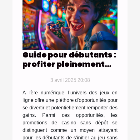
Guide pour débutants :
profiter pleinement
des promotions de
casino sans dépôt
3 avril 2025 20:08
À l'ère numérique, l'univers des jeux en
ligne offre une pléthore d'opportunités pour
se divertir et potentiellement remporter des
gains. Parmi ces opportunités, les
promotions de casino sans dépôt se
distinguent comme un moyen attrayant
pour les débutants de s'initier au jeu sans