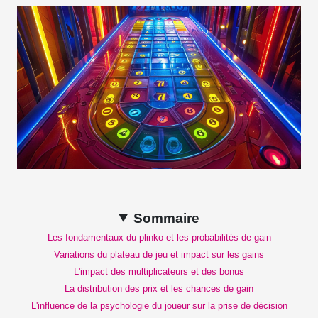
Sommaire
Les fondamentaux du plinko et les probabilités de gain
Variations du plateau de jeu et impact sur les gains
L'impact des multiplicateurs et des bonus
La distribution des prix et les chances de gain
L'influence de la psychologie du joueur sur la prise de décision