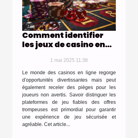
Comment identifier
les jeux de casino en
ligne fiables et éviter
les pièges
1 mai 2025 11:38
Le monde des casinos en ligne regorge
d'opportunités divertissantes mais peut
également receler des pièges pour les
joueurs non avertis. Savoir distinguer les
plateformes de jeu fiables des offres
trompeuses est primordial pour garantir
une expérience de jeu sécurisée et
agréable. Cet article...