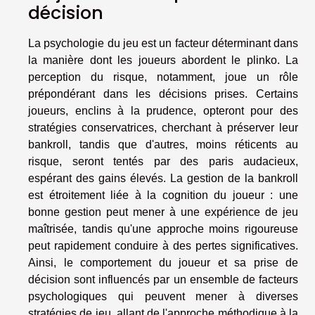
décision
La psychologie du jeu est un facteur déterminant dans
la manière dont les joueurs abordent le plinko. La
perception du risque, notamment, joue un rôle
prépondérant dans les décisions prises. Certains
joueurs, enclins à la prudence, opteront pour des
stratégies conservatrices, cherchant à préserver leur
bankroll, tandis que d'autres, moins réticents au
risque, seront tentés par des paris audacieux,
espérant des gains élevés. La gestion de la bankroll
est étroitement liée à la cognition du joueur : une
bonne gestion peut mener à une expérience de jeu
maîtrisée, tandis qu'une approche moins rigoureuse
peut rapidement conduire à des pertes significatives.
Ainsi, le comportement du joueur et sa prise de
décision sont influencés par un ensemble de facteurs
psychologiques qui peuvent mener à diverses
stratégies de jeu, allant de l'approche méthodique à la