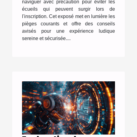
naviguer avec précaution pour éviter les
écueils qui peuvent surgir lors de
l'inscription. Cet exposé met en lumière les
pièges courants et offre des conseils
avisés pour une expérience ludique
sereine et sécurisée....