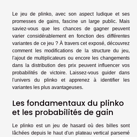
Le jeu de plinko, avec son aspect ludique et ses
promesses de gains, fascine un large public. Mais
saviez-vous que les chances de gagner peuvent
varier considérablement en fonction des différentes
variantes de ce jeu ? À travers cet exposé, découvrez
comment les modifications de la structure du jeu,
l'ajout de multiplicateurs ou encore les changements
dans la distribution des prix peuvent influencer vos
probabilités de victoire. Laissez-vous guider dans
l'univers du plinko et apprenez à identifier les
variantes les plus avantageuses.
Les fondamentaux du plinko
et les probabilités de gain
Le plinko est un jeu de hasard où des billes sont
lâchées depuis le haut d'un plateau vertical parsemé