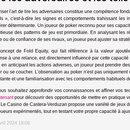
riser l'art de lire les adversaires constitue une compétence fon
lls », c'est-à-dire les signes et comportements trahissant les 
érer déterminante. Un joueur de poker reconnu pour ses capacité
tieuse des patterns de jeu est primordiale. En analysant les 
e ou de confiance de ses rivaux, un joueur peut ajuster sa stra
oncept de Fold Equity, qui fait référence à la valeur ajout
nse à une relance, est directement influencé par cette capacité à
t, en anticipant les actions adverses, un joueur peut prendre d
r ou se coucher. L'observation au poker n'est pas uniquement u
tante et une familiarisation avec les comportements habituels de
ous souhaitez approfondir vos connaissances et affiner vos te
tenant
pour découvrir des opportunités de mettre en pratique
. Le Casino de Castera-Verduzan propose une variété de jeux d
oueurs expérimentés, tout en testant votre propre capacité à aj
vril 2024 18:06