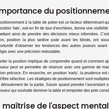
importance du positionnemen
ositionnement à la table de poker est un facteur déterminant qu
osition 'late', soit en fin de tour d'enchères, donne une visibili
ettant ainsi de prendre des décisions mieux informées. C'est
on, position la plus tardive juste avant les blinds, ont souv
portunité d'observer les tendances des autres joueurs avant 
tégie avec une précision redoutable.
oiter la position implique de comprendre quand et comment ajus
oueur peut se permettre de relancer avec une gamme de mains
tion précoce. En revanche, en position 'early', la prudence est
 d'être sélective. Les stratégies de positionnement sont multiples
e déroulement de la partie. Savoir quand prendre l'ascendant en
 joueur qui souhaite dominer la table et remporter des pots cons
 maîtrise de l'aspect menta