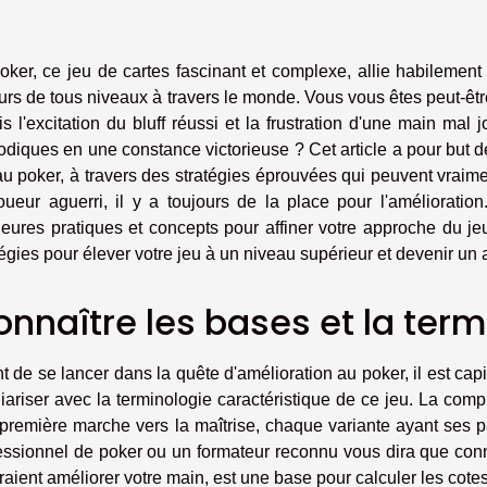
oker, ce jeu de cartes fascinant et complexe, allie habilement 
urs de tous niveaux à travers le monde. Vous vous êtes peut-êtr
ois l'excitation du bluff réussi et la frustration d'une main 
odiques en une constance victorieuse ? Cet article a pour but d
au poker, à travers des stratégies éprouvées qui peuvent vraime
oueur aguerri, il y a toujours de la place pour l'améliorat
leures pratiques et concepts pour affiner votre approche du j
tégies pour élever votre jeu à un niveau supérieur et devenir un 
nnaître les bases et la term
t de se lancer dans la quête d'amélioration au poker, il est cap
liariser avec la terminologie caractéristique de ce jeu. La com
première marche vers la maîtrise, chaque variante ayant ses pa
essionnel de poker ou un formateur reconnu vous dira que connaî
raient améliorer votre main, est une base pour calculer les cote