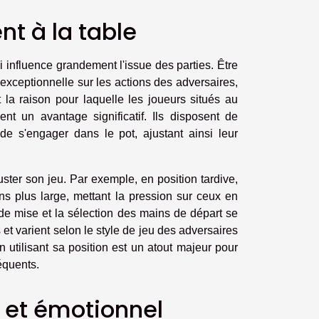
t à la table
i influence grandement l'issue des parties. Être
té exceptionnelle sur les actions des adversaires,
 la raison pour laquelle les joueurs situés au
ent un avantage significatif. Ils disposent de
de s'engager dans le pot, ajustant ainsi leur
ter son jeu. Par exemple, en position tardive,
 plus large, mettant la pression sur ceux en
 de mise et la sélection des mains de départ se
 et varient selon le style de jeu des adversaires
 utilisant sa position est un atout majeur pour
équents.
l et émotionnel