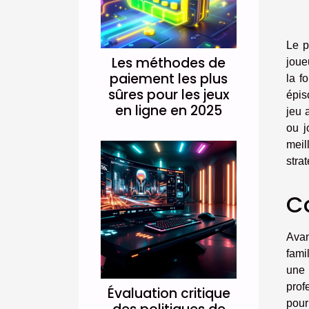
Le p
Les méthodes de
joue
paiement les plus
la f
sûres pour les jeux
épis
en ligne en 2025
jeu 
ou j
meil
stra
Co
Avan
fami
une 
prof
Évaluation critique
pour