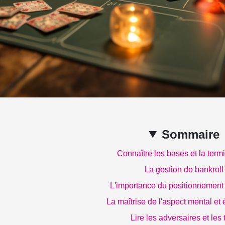
Sommaire
Connaître les bases et la term
La gestion de bankroll
L'importance du positionnement 
La maîtrise de l'aspect mental et
Lire les adversaires et les t