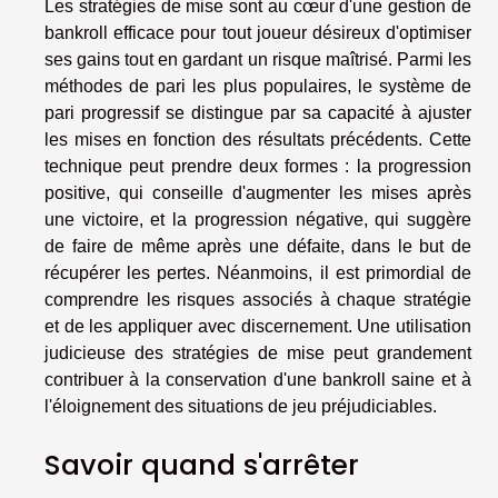
Les stratégies de mise sont au cœur d'une gestion de
bankroll efficace pour tout joueur désireux d'optimiser
ses gains tout en gardant un risque maîtrisé. Parmi les
méthodes de pari les plus populaires, le système de
pari progressif se distingue par sa capacité à ajuster
les mises en fonction des résultats précédents. Cette
technique peut prendre deux formes : la progression
positive, qui conseille d'augmenter les mises après
une victoire, et la progression négative, qui suggère
de faire de même après une défaite, dans le but de
récupérer les pertes. Néanmoins, il est primordial de
comprendre les risques associés à chaque stratégie
et de les appliquer avec discernement. Une utilisation
judicieuse des stratégies de mise peut grandement
contribuer à la conservation d'une bankroll saine et à
l'éloignement des situations de jeu préjudiciables.
Savoir quand s'arrêter