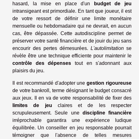
hasard, la mise en place d'un
budget de jeu
intransigeant est primordiale. En tant que joueur, il est
de votre ressort de définir une limite monétaire
mensuelle ou hebdomadaire qui ne devrait, en aucun
cas, être dépassée. Cette autodiscipline permet de
préserver votre santé financière et de jouir du jeu sans
encourir des pertes démesurées.
L'autolimitation
se
révèle être une technique efficiente pour maintenir le
contrôle des dépenses
tout en s'adonnant aux
plaisirs du jeu.
Il est recommandé d'adopter une
gestion rigoureuse
de votre bankroll, terme désignant le budget consacré
aux jeux. Il en va de votre responsabilité de fixer des
limites de jeu
claires et de les respecter
scrupuleusement. Seule une
discipline financière
irréprochable garantira une expérience ludique
équilibrée. Un conseiller en jeu responsable pourrait
témoigner que l'absence de telles mesures