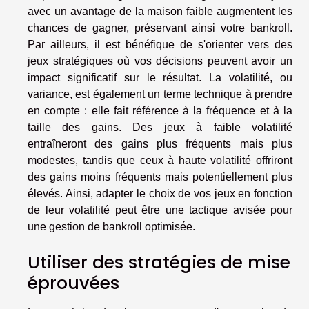
avec un avantage de la maison faible augmentent les
chances de gagner, préservant ainsi votre bankroll.
Par ailleurs, il est bénéfique de s'orienter vers des
jeux stratégiques où vos décisions peuvent avoir un
impact significatif sur le résultat. La volatilité, ou
variance, est également un terme technique à prendre
en compte : elle fait référence à la fréquence et à la
taille des gains. Des jeux à faible volatilité
entraîneront des gains plus fréquents mais plus
modestes, tandis que ceux à haute volatilité offriront
des gains moins fréquents mais potentiellement plus
élevés. Ainsi, adapter le choix de vos jeux en fonction
de leur volatilité peut être une tactique avisée pour
une gestion de bankroll optimisée.
Utiliser des stratégies de mise
éprouvées