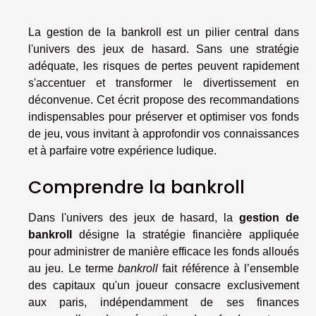
La gestion de la bankroll est un pilier central dans
l'univers des jeux de hasard. Sans une stratégie
adéquate, les risques de pertes peuvent rapidement
s'accentuer et transformer le divertissement en
déconvenue. Cet écrit propose des recommandations
indispensables pour préserver et optimiser vos fonds
de jeu, vous invitant à approfondir vos connaissances
et à parfaire votre expérience ludique.
Comprendre la bankroll
Dans l'univers des jeux de hasard, la
gestion de
bankroll
désigne la stratégie financière appliquée
pour administrer de manière efficace les fonds alloués
au jeu. Le terme
bankroll
fait référence à l’ensemble
des capitaux qu'un joueur consacre exclusivement
aux paris, indépendamment de ses finances