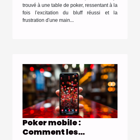
trouvé à une table de poker, ressentant à la
fois l'excitation du bluff réussi et la
frustration d'une main...
Poker mobile :
Comment les