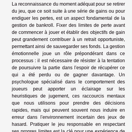
La reconnaissance du moment adéquat pour se retirer
du jeu, que ce soit suite à une série de gains ou pour
endiguer les pertes, est un aspect fondamental de la
gestion de bankroll. Fixer des limites de perte avant
de commencer à jouer et établir des objectifs de gain
peut grandement contribuer à un retrait opportuniste,
permettant ainsi de sauvegarder ses fonds. La gestion
émotionnelle joue un rôle prépondérant dans ce
processus : il est nécessaire de résister à la tentation
de poursuivre la partie dans l'espoir de récupérer ce
qui a été perdu ou de gagner davantage. Un
psychologue spécialisé dans le comportement des
joueurs peut apporter un éclairage sur les
heuristiques de jugement, ces raccourcis mentaux
que nous utilisons pour prendre des décisions
rapides, mais qui peuvent souvent nous induire en
erreur dans l'environnement incertain des jeux de
hasard. Pratiquer le jeu responsable en respectant
ses propres limites est la clé pour une expérience de