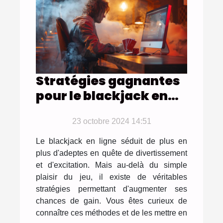
Stratégies gagnantes
pour le blackjack en
ligne
23 octobre 2024 14:51
Le blackjack en ligne séduit de plus en
plus d'adeptes en quête de divertissement
et d'excitation. Mais au-delà du simple
plaisir du jeu, il existe de véritables
stratégies permettant d'augmenter ses
chances de gain. Vous êtes curieux de
connaître ces méthodes et de les mettre en