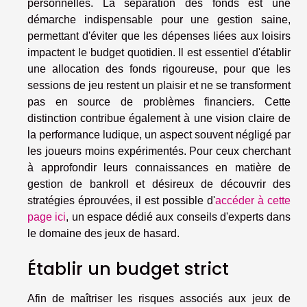
personnelles. La séparation des fonds est une
démarche indispensable pour une gestion saine,
permettant d'éviter que les dépenses liées aux loisirs
impactent le budget quotidien. Il est essentiel d'établir
une allocation des fonds rigoureuse, pour que les
sessions de jeu restent un plaisir et ne se transforment
pas en source de problèmes financiers. Cette
distinction contribue également à une vision claire de
la performance ludique, un aspect souvent négligé par
les joueurs moins expérimentés. Pour ceux cherchant
à approfondir leurs connaissances en matière de
gestion de bankroll et désireux de découvrir des
stratégies éprouvées, il est possible d'
accéder à cette
page ici
, un espace dédié aux conseils d'experts dans
le domaine des jeux de hasard.
Établir un budget strict
Afin de maîtriser les risques associés aux jeux de