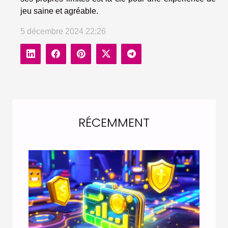
jeu saine et agréable.
5 décembre 2024 22:26
RÉCEMMENT