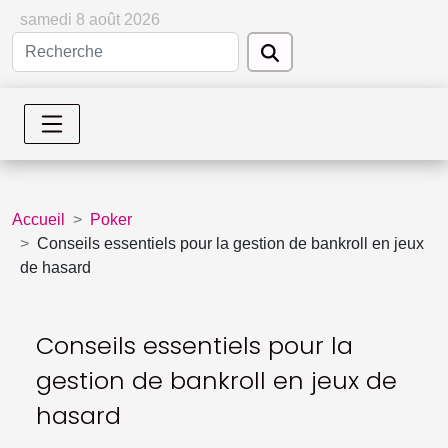
samedi 8 août 2026
Accueil
Poker
Conseils essentiels pour la gestion de bankroll en jeux
de hasard
Conseils essentiels pour la
gestion de bankroll en jeux de
hasard