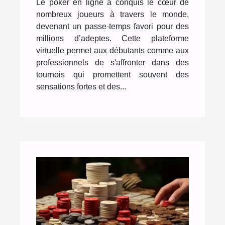
éviter
Le poker en ligne a conquis le cœur de
nombreux joueurs à travers le monde,
devenant un passe-temps favori pour des
millions d’adeptes. Cette plateforme
virtuelle permet aux débutants comme aux
professionnels de s'affronter dans des
tournois qui promettent souvent des
sensations fortes et des...