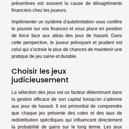
préventives est souvent la cause de désagréments
financiers chez les joueurs.
Implémenter un système d'autolimitation vous confère
le pouvoir sur vos finances et vous place en position
de force face aux aléas des jeux de hasard. Dans
cette perspective, le joueur prévoyant et prudent est
celui qui s'octroie le plus de chances de maintenir une
pratique de jeu saine et durable.
Choisir les jeux
judicieusement
La sélection des jeux est un facteur déterminant dans
la gestion efficace de son capital lorsqu'on s'adonne
aux jeux de hasard. Il est primordial de comprendre
que chaque jeu présente des cotes et des taux de
redistribution spécifiques qui influencent directement
la probabilité de gains sur le long terme. Les jeux