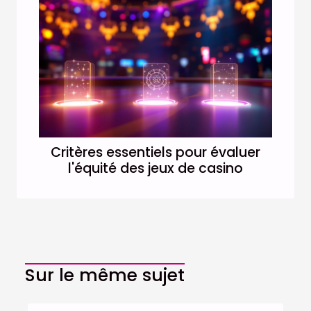
Critères essentiels pour évaluer
l'équité des jeux de casino
Sur le même sujet