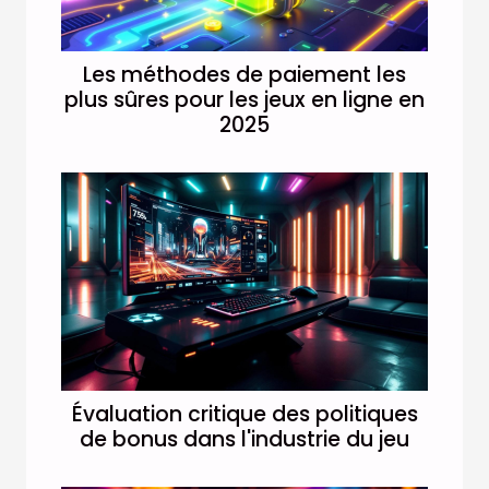
Les méthodes de paiement les
plus sûres pour les jeux en ligne en
2025
Évaluation critique des politiques
de bonus dans l'industrie du jeu