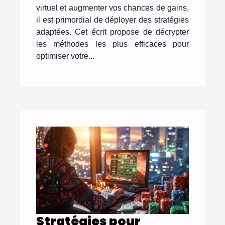
virtuel et augmenter vos chances de gains,
il est primordial de déployer des stratégies
adaptées. Cet écrit propose de décrypter
les méthodes les plus efficaces pour
optimiser votre...
Stratégies pour