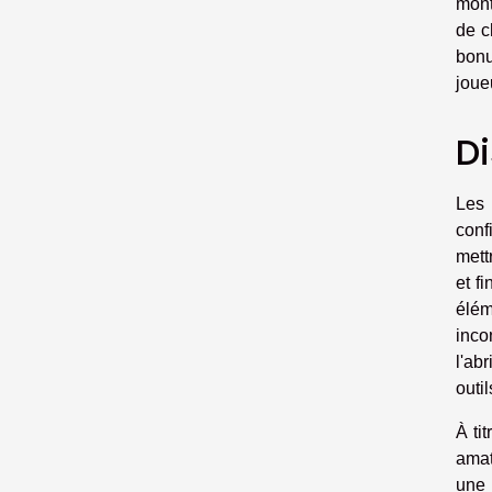
mont
de c
bonu
joue
Di
Les 
conf
mett
et f
élém
inco
l'ab
outil
À ti
amat
une 