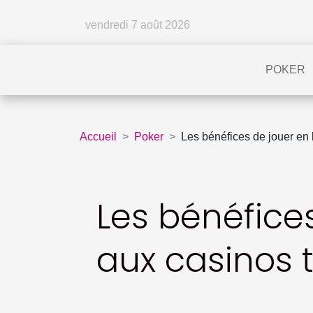
vendredi 7 août 2026
POKER
Accueil
Poker
Les bénéfices de jouer en l
Les bénéfices
aux casinos t