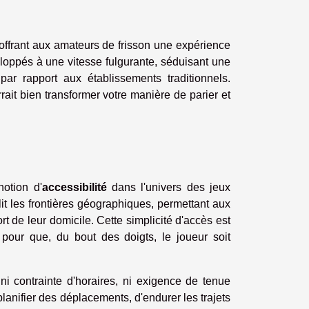
offrant aux amateurs de frisson une expérience
eloppés à une vitesse fulgurante, séduisant une
par rapport aux établissements traditionnels.
ait bien transformer votre manière de parier et
 notion d'
accessibilité
dans l'univers des jeux
it les frontières géographiques, permettant aux
t de leur domicile. Cette simplicité d'accès est
 pour que, du bout des doigts, le joueur soit
a ni contrainte d'horaires, ni exigence de tenue
lanifier des déplacements, d'endurer les trajets