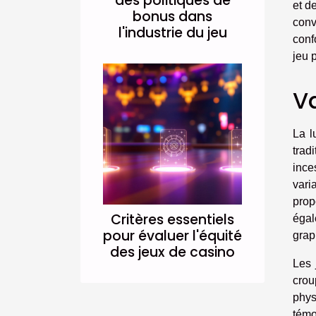
des politiques de
et d
bonus dans
conv
l'industrie du jeu
conf
jeu 
Va
La l
trad
ince
vari
prop
Critères essentiels
égal
pour évaluer l'équité
grap
des jeux de casino
Les 
crou
phys
témo