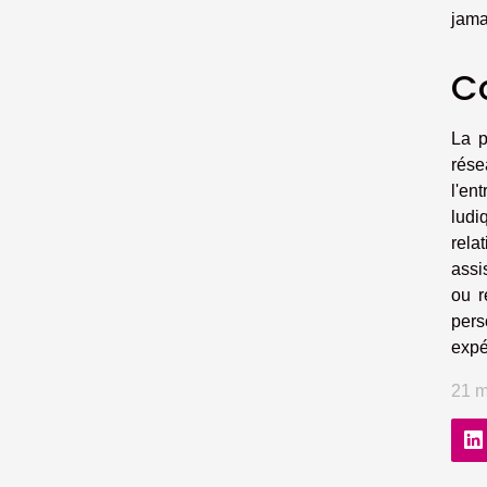
jama
C
La p
rése
l'en
ludi
rela
assi
ou r
pers
expé
21 m