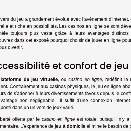
ivers du jeu a grandement évolué avec l'avènement d'Internet, 
elle et riche en possibilités. Les casinos en ligne se sont dév
ntèle toujours plus vaste grâce à leurs avantages distincts 
uvrez dans cet exposé pourquoi choisir de jouer en ligne pourr
us divertir.
cessibilité et confort de jeu
lateforme de jeu virtuelle
, ou
casino en ligne
, redéfinit la
gent. Contrairement aux casinos physiques, le jeu en ligne abol
urs de s'adonner à leurs divertissements favoris depuis le confor
vantage non négligeable : il suffit d'une connexion internet
sporté dans un univers de jeux varié.
iberté offerte par le
casino en ligne
est totale, puisqu'il n'y 
imentaire. L'expérience de
jeu à domicile
élimine le besoin de p