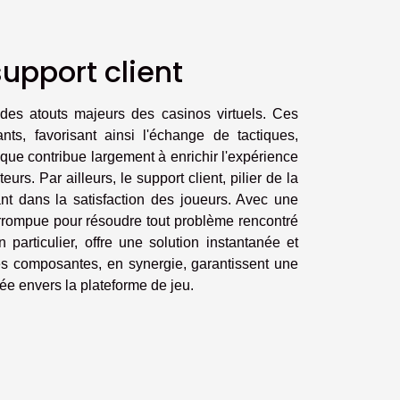
pport client
es atouts majeurs des casinos virtuels. Ces
nts, favorisant ainsi l'échange de tactiques,
ique contribue largement à enrichir l'expérience
urs. Par ailleurs, le support client, pilier de la
nant dans la satisfaction des joueurs. Avec une
errompue pour résoudre tout problème rencontré
particulier, offre une solution instantanée et
 Ces composantes, en synergie, garantissent une
cée envers la plateforme de jeu.