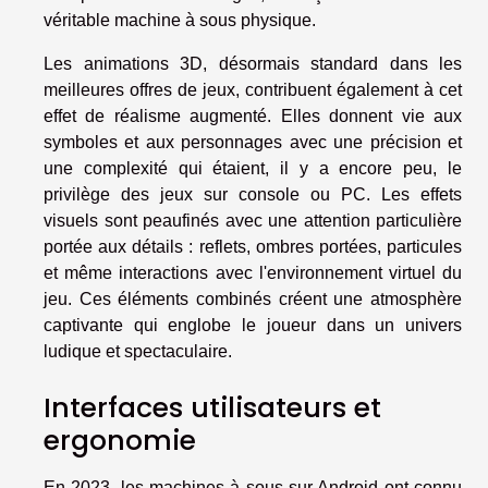
véritable machine à sous physique.
Les animations 3D, désormais standard dans les
meilleures offres de jeux, contribuent également à cet
effet de réalisme augmenté. Elles donnent vie aux
symboles et aux personnages avec une précision et
une complexité qui étaient, il y a encore peu, le
privilège des jeux sur console ou PC. Les effets
visuels sont peaufinés avec une attention particulière
portée aux détails : reflets, ombres portées, particules
et même interactions avec l'environnement virtuel du
jeu. Ces éléments combinés créent une atmosphère
captivante qui englobe le joueur dans un univers
ludique et spectaculaire.
Interfaces utilisateurs et
ergonomie
En 2023, les machines à sous sur Android ont connu