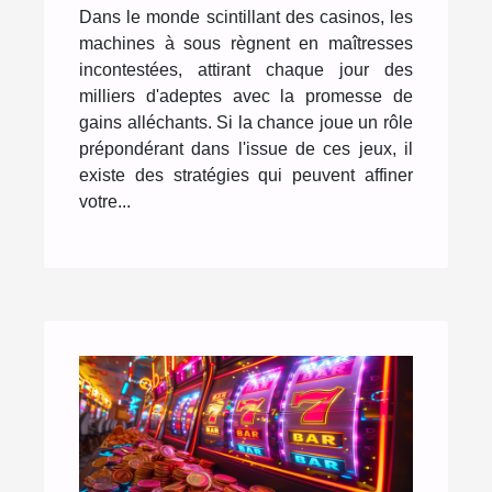
Dans le monde scintillant des casinos, les
machines à sous règnent en maîtresses
incontestées, attirant chaque jour des
milliers d'adeptes avec la promesse de
gains alléchants. Si la chance joue un rôle
prépondérant dans l'issue de ces jeux, il
existe des stratégies qui peuvent affiner
votre...