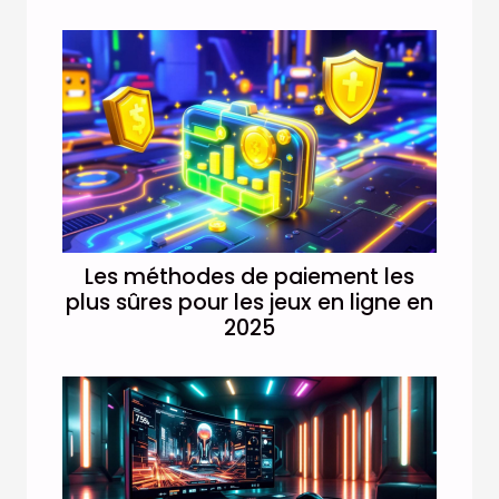
Les méthodes de paiement les
plus sûres pour les jeux en ligne en
2025