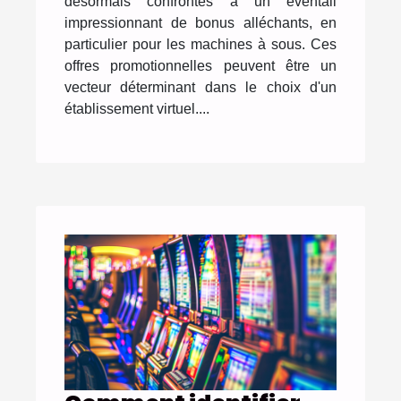
désormais confrontés à un éventail
impressionnant de bonus alléchants, en
particulier pour les machines à sous. Ces
offres promotionnelles peuvent être un
vecteur déterminant dans le choix d'un
établissement virtuel....