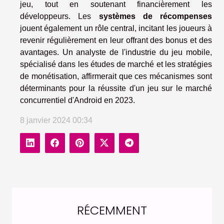
jeu, tout en soutenant financièrement les
développeurs. Les
systèmes de récompenses
jouent également un rôle central, incitant les joueurs à
revenir régulièrement en leur offrant des bonus et des
avantages. Un analyste de l'industrie du jeu mobile,
spécialisé dans les études de marché et les stratégies
de monétisation, affirmerait que ces mécanismes sont
déterminants pour la réussite d'un jeu sur le marché
concurrentiel d'Android en 2023.
8 janvier 2024 00:34
RÉCEMMENT