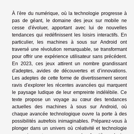
À l'ère du numérique, où la technologie progresse à
pas de géant, le domaine des jeux sur mobile ne
cesse d'évoluer, apportant avec lui de nouvelles
tendances qui redéfinissent les loisirs interactifs. En
particulier, les machines à sous sur Android ont
traversé une révolution remarquable, se transformant
pour offrir une expérience utilisateur sans précédent.
En 2023, ces jeux attirent un nombre grandissant
d'adeptes, avides de découvertes et d’innovations.
Les adeptes de cette forme de divertissement seront
ravis d'explorer les récentes avancées qui marquent
le paysage ludique de leur empreinte indélébile. Ce
texte propose un voyage au cœur des tendances
actuelles des machines à sous sur Android, où
chaque avancée technologique ouvre la porte à des
possibilités autrefois inimaginables. Préparez-vous à
plonger dans un univers où créativité et technologie