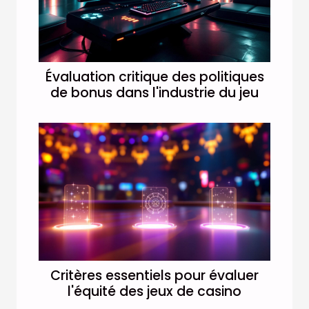
Évaluation critique des politiques
de bonus dans l'industrie du jeu
Critères essentiels pour évaluer
l'équité des jeux de casino