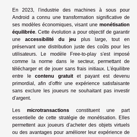
En 2023, l'industrie des machines à sous pour
Android a connu une transformation significative de
ses modèles économiques, visant une
monétisation
équilibrée
. Cette évolution a pour objectif de garantir
une
accessibilité du jeu
plus large, tout en
préservant une distribution juste des coûts pour les
utilisateurs. Le modèle Free-to-play s'est imposé
comme la norme dans le secteur, permettant de
télécharger et de jouer sans frais initiaux. L'équilibre
entre le
contenu gratuit
et payant est devenu
primordial, afin d'offrir une expérience satisfaisante
sans exclure les joueurs ne souhaitant pas investir
d'argent.
Les
microtransactions
constituent une part
essentielle de cette stratégie de monétisation. Elles
permettent aux joueurs d'acheter des objets virtuels
ou des avantages pour améliorer leur expérience de