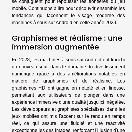
se conjuguent pour repousser les frontières du jeu
mobile. Continuons à lire pour découvrir ensemble les
tendances qui façonnent le visage moderne des
machines à sous sur Android en cette année 2023.
Graphismes et réalisme : une
immersion augmentée
En 2023, les machines à sous sur Android ont franchi
un nouveau seuil dans le domaine du divertissement
numérique grâce à des améliorations notables en
matière de graphismes et de réalisme. Les
graphismes HD ont gagné en netteté et en finesse,
permettant aux utilisateurs de plonger dans une
expérience immersive d'une qualité jusqu'ici inégalée.
Les développeurs et graphistes spécialisés dans les
jeux mobiles ont mis l'accent sur le rendu en temps
réel, ce qui assure une fluidité et une réactivité
exceptionnelles des images, renforçant l'illusion d'une