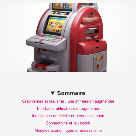
Sommaire
Graphismes et réalisme : une immersion augmentée
Interfaces utilisateurs et ergonomie
Intelligence artificielle et personnalisation
Connectivité et jeu social
Modèles économiques et accessibilité