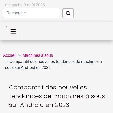
dimanche 9 août 2026
Accueil
Machines à sous
Comparatif des nouvelles tendances de machines à
sous sur Android en 2023
Comparatif des nouvelles
tendances de machines à sous
sur Android en 2023