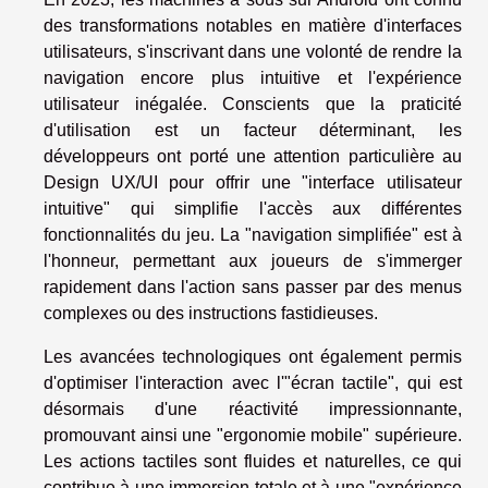
des transformations notables en matière d'interfaces
utilisateurs, s'inscrivant dans une volonté de rendre la
navigation encore plus intuitive et l'expérience
utilisateur inégalée. Conscients que la praticité
d'utilisation est un facteur déterminant, les
développeurs ont porté une attention particulière au
Design UX/UI pour offrir une "interface utilisateur
intuitive" qui simplifie l'accès aux différentes
fonctionnalités du jeu. La "navigation simplifiée" est à
l'honneur, permettant aux joueurs de s'immerger
rapidement dans l'action sans passer par des menus
complexes ou des instructions fastidieuses.
Les avancées technologiques ont également permis
d'optimiser l'interaction avec l'"écran tactile", qui est
désormais d'une réactivité impressionnante,
promouvant ainsi une "ergonomie mobile" supérieure.
Les actions tactiles sont fluides et naturelles, ce qui
contribue à une immersion totale et à une "expérience