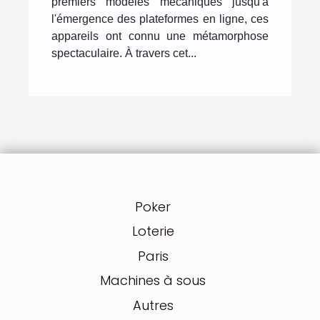
premiers modèles mécaniques jusqu'à
l'émergence des plateformes en ligne, ces
appareils ont connu une métamorphose
spectaculaire. À travers cet...
Poker
Loterie
Paris
Machines à sous
Autres