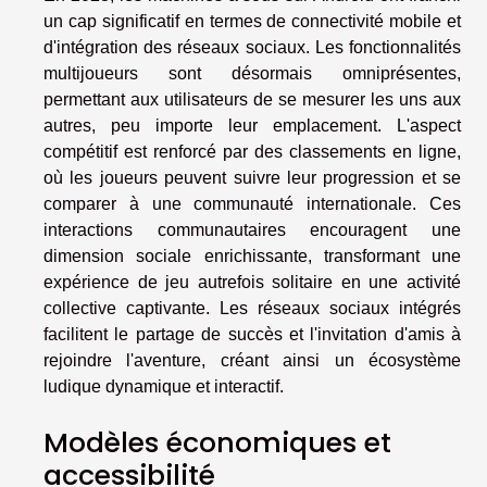
un cap significatif en termes de connectivité mobile et
d'intégration des réseaux sociaux. Les fonctionnalités
multijoueurs sont désormais omniprésentes,
permettant aux utilisateurs de se mesurer les uns aux
autres, peu importe leur emplacement. L'aspect
compétitif est renforcé par des classements en ligne,
où les joueurs peuvent suivre leur progression et se
comparer à une communauté internationale. Ces
interactions communautaires encouragent une
dimension sociale enrichissante, transformant une
expérience de jeu autrefois solitaire en une activité
collective captivante. Les réseaux sociaux intégrés
facilitent le partage de succès et l'invitation d'amis à
rejoindre l'aventure, créant ainsi un écosystème
ludique dynamique et interactif.
Modèles économiques et
accessibilité