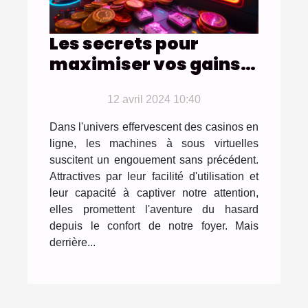
Les secrets pour
maximiser vos gains
aux machines à sous
virtuelles
12 avril 2024 10:40
Dans l'univers effervescent des casinos en
ligne, les machines à sous virtuelles
suscitent un engouement sans précédent.
Attractives par leur facilité d'utilisation et
leur capacité à captiver notre attention,
elles promettent l'aventure du hasard
depuis le confort de notre foyer. Mais
derrière...