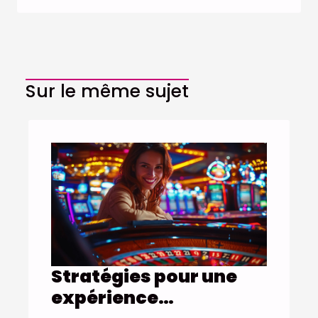
Sur le même sujet
Stratégies pour une
expérience