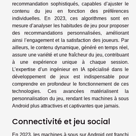
recommandation sophistiqués, capables d’ajuster le
contenu du jeu en fonction des préférences
individuelles. En 2023, ces algorithmes sont en
mesure d’analyser les habitudes de jeu pour proposer
des recommandations personnalisées, améliorant
ainsi l’engagement et la satisfaction des joueurs. Par
ailleurs, le contenu dynamique, généré en temps réel,
assure une variété et une fraîcheur du jeu, contribuant
à une expérience unique à chaque session.
L’expertise d’un ingénieur en IA spécialisé dans le
développement de jeux est indispensable pour
comprendre en profondeur le fonctionnement de ces
technologies. Ces avancées matérialisent la
personnalisation du jeu, rendant les machines à sous
Android plus attractives et captivantes que jamais.
Connectivité et jeu social
En 2023, les machines à sous sur Android ont franchi