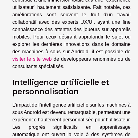
utilisateur" hautement satisfaisante. Fait notable, ces
améliorations sont souvent le fruit d'un travail
collaboratif avec des experts UX/UI, ayant une fine
connaissance des attentes des joueurs sur appareils
mobiles. Pour ceux désirant approfondir le sujet ou
explorer les dernières innovations dans le domaine
des machines à sous sur Android, il est possible de
visiter le site web
de développeurs renommés ou de
consultants spécialisés.
Intelligence artificielle et
personnalisation
L’impact de l’intelligence artificielle sur les machines à
sous Android est devenu remarquable, permettant une
expérience hautement personnalisée pour l’utilisateur.
Les progrès significatifs en apprentissage
automatique ont ouvert la voie à des systèmes de