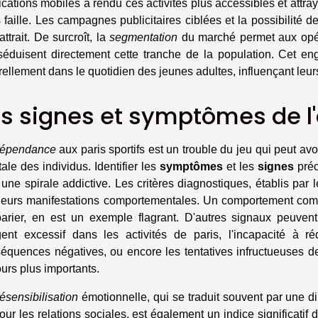
ications mobiles a rendu ces activités plus accessibles et attray
 faille. Les campagnes publicitaires ciblées et la possibilité 
attrait. De surcroît, la
segmentation
du marché permet aux opér
séduisent directement cette tranche de la population. Cet eng
rellement dans le quotidien des jeunes adultes, influençant leur
s signes et symptômes de l'
épendance
aux paris sportifs est un trouble du jeu qui peut a
ale des individus. Identifier les
symptômes
et les
signes
préc
 une spirale addictive. Les critères diagnostiques, établis par
ieurs manifestations comportementales. Un comportement compul
arier, en est un exemple flagrant. D'autres signaux peuvent
gent excessif dans les activités de paris, l'incapacité à r
équences négatives, ou encore les tentatives infructueuses 
ours plus importants.
ésensibilisation
émotionnelle, qui se traduit souvent par une dim
our les relations sociales, est également un indice significatif de 