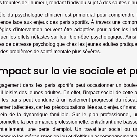
s troubles de l'humeur, rendant l'individu sujet à des sautes d'h
ôle du psychologue clinicien est primordial pour comprendre
lience face aux enjeux des paris sportifs. À travers une comp
tégies d'intervention peuvent être adaptées pour aider les i
nuer les effets néfastes sur leur bien-être psychologique. Ainsi,
es de détresse psychologique chez les jeunes adultes pratiquant
 des problèmes de santé mentale plus sévères.
impact sur la vie sociale et 
gagement dans les paris sportifs peut occasionner un boulev
il-loisirs des jeunes adultes. En effet, l'impact social de cette ac
 les paris peut conduire à un isolement progressif du réseau 
ement affectées, car les préoccupations liées aux enjeux financ
ein de la dynamique familiale. Sur le plan professionnel, u
romettre la performance professionnelle, entraînant une baisse
ntiellement, une perte d'emploi. Un travailleur social ou
rendre les mécanismes en jeu et d'offrir un accompagnement a