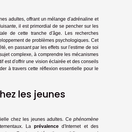
nes adultes, offrant un mélange d'adrénaline et
uisante, il est primordial de se pencher sur les
ale de cette tranche d'âge. Les recherches
développement de problèmes psychologiques. Cet
té, en passant par les effets sur l'estime de soi
ce sujet complexe, à comprendre les mécanismes
f est d'offrir une vision éclairée et des conseils
er à travers cette réflexion essentielle pour le
hez les jeunes
ielle chez les jeunes adultes. Ce
phénomène
ortementaux. La
prévalence
d'Internet et des