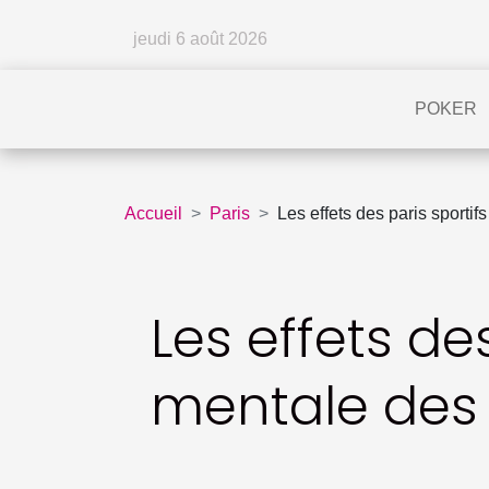
jeudi 6 août 2026
POKER
Accueil
Paris
Les effets des paris sportif
Les effets de
mentale des 