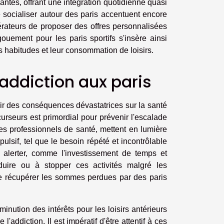
antes, offrant une intégration quotidienne quasi
de socialiser autour des paris accentuent encore
ateurs de proposer des offres personnalisées
ouement pour les paris sportifs s'insère ainsi
s habitudes et leur consommation de loisirs.
addiction aux paris
voir des conséquences dévastatrices sur la santé
urseurs est primordial pour prévenir l'escalade
 les professionnels de santé, mettent en lumière
sif, tel que le besoin répété et incontrôlable
 alerter, comme l'investissement de temps et
éduire ou à stopper ces activités malgré les
de récupérer les sommes perdues par des paris
inution des intérêts pour les loisirs antérieurs
l'addiction. Il est impératif d'être attentif à ces