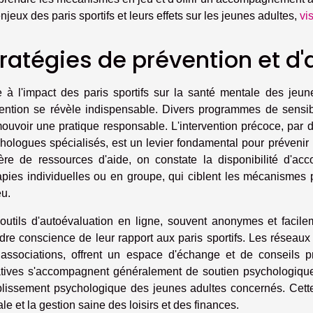
enjeux des paris sportifs et leurs effets sur les jeunes adultes,
vis
ratégies de prévention et d'
 à l'impact des paris sportifs sur la santé mentale des jeun
ention se révèle indispensable. Divers programmes de sensibil
ouvoir une pratique responsable. L'intervention précoce, par 
hologues spécialisés, est un levier fondamental pour prévenir
ère de ressources d'aide, on constate la disponibilité d'
apies individuelles ou en groupe, qui ciblent les mécanisme
eu.
outils d'autoévaluation en ligne, souvent anonymes et facile
dre conscience de leur rapport aux paris sportifs. Les réseaux
associations, offrent un espace d'échange et de conseils 
iatives s'accompagnent généralement de soutien psychologiqu
blissement psychologique des jeunes adultes concernés. Cette p
ale et la gestion saine des loisirs et des finances.