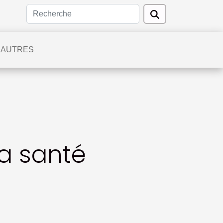
AUTRES
la santé