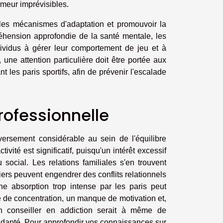
umeur imprévisibles.
 les mécanismes d'adaptation et promouvoir la
réhension approfondie de la santé mentale, les
ndividus à gérer leur comportement de jeu et à
 une attention particulière doit être portée aux
 les paris sportifs, afin de prévenir l'escalade
professionnelle
ersement considérable au sein de l'équilibre
tivité est significatif, puisqu'un intérêt excessif
social. Les relations familiales s'en trouvent
iers peuvent engendrer des conflits relationnels
ne absorption trop intense par les paris peut
 de concentration, un manque de motivation et,
 un conseiller en addiction serait à même de
dapté. Pour approfondir vos connaissances sur