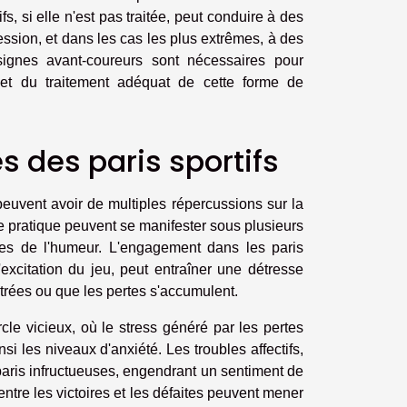
, si elle n'est pas traitée, peut conduire à des
ession, et dans les cas les plus extrêmes, à des
 signes avant-coureurs sont nécessaires pour
et du traitement adéquat de cette forme de
des paris sportifs
 peuvent avoir de multiples répercussions sur la
 pratique peuvent se manifester sous plusieurs
ubles de l'humeur. L'engagement dans les paris
'excitation du jeu, peut entraîner une détresse
trées ou que les pertes s'accumulent.
le vicieux, où le stress généré par les pertes
si les niveaux d'anxiété. Les troubles affectifs,
paris infructueuses, engendrant un sentiment de
entre les victoires et les défaites peuvent mener